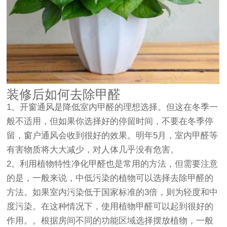
装修后如何去除甲醛
1。开窗通风是降低室内甲醛的理想选择。但这在冬季一
般不适用，但如果你选择好的停留时间，不要在冬季停
留，窗户通风会收到很好的效果。明年5月，室内甲醛等
有害物质将大大减少，对人体几乎没有危害。
2。利用植物特性净化甲醛也是常用的方法，但需要注意
的是，一般来说，中低污染的植物可以选择去除甲醛的
方法。如果室内污染低于国家标准的3倍，则为轻度和中
度污染。在这种情况下，使用植物甲醛可以起到很好的
作用。。根据房间不同的功能区域选择摆放植物，一般