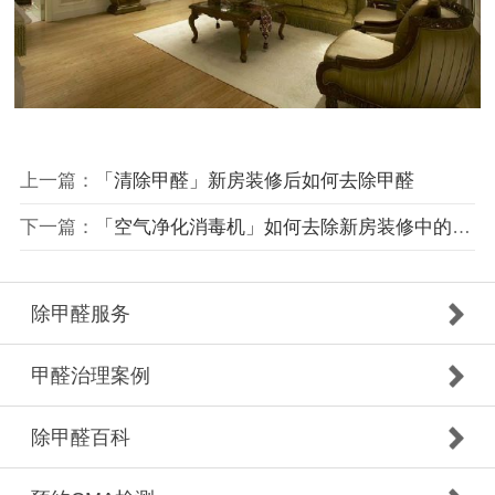
上一篇：
「清除甲醛」新房装修后如何去除甲醛
下一篇：
「空气净化消毒机」如何去除新房装修中的甲醛？新房子的装修能住多久？
除甲醛服务
甲醛治理案例
除甲醛百科