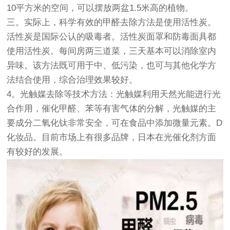
10平方米的空间，可以摆放两盆1.5米高的植物。
三。实际上，科学有效的甲醛去除方法是使用活性炭。
活性炭是国际公认的吸毒者。活性炭面罩和防毒面具都
使用活性炭。每间房两三道菜，三天基本可以消除室内
异味。该方法既可用于中、低污染，也可与其他化学方
法结合使用，综合治理效果较好。
4。光触媒去除等技术方法：光触媒利用天然光能进行光
合作用，催化甲醛、苯等有害气体的分解，光触媒的主
要成分二氧化钛非常安全，可在食品中添加微量元素。D
化妆品。目前市场上有很多品牌，日本在光催化剂方面
有较好的发展。