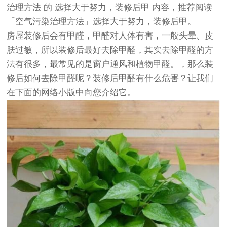
治理方法
的
选择大于努力，装修后甲
内容，推荐阅读
「空气污染治理方法」选择大于努力，装修后甲
。
房屋装修后会有甲醛，甲醛对人体有害，一般头晕、皮
肤过敏，所以装修后最好去除甲醛，其实去除甲醛的方
法有很多，最常见的是窗户通风和植物甲醛。，那么装
修后如何去除甲醛呢？装修后甲醛有什么危害？让我们
在下面的网络小版中向您介绍它。