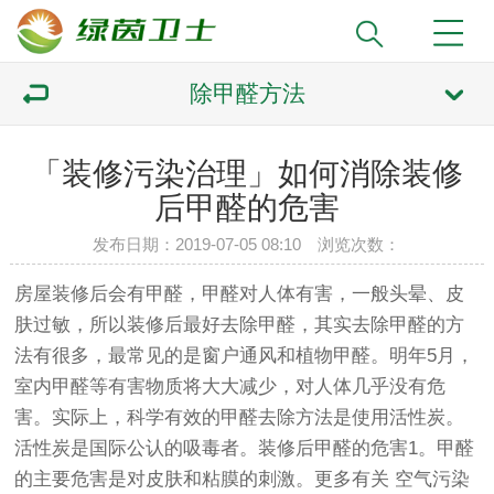
除甲醛方法
「装修污染治理」如何消除装修
后甲醛的危害
发布日期：2019-07-05 08:10 浏览次数：
房屋装修后会有甲醛，甲醛对人体有害，一般头晕、皮
肤过敏，所以装修后最好去除甲醛，其实去除甲醛的方
法有很多，最常见的是窗户通风和植物甲醛。明年5月，
室内甲醛等有害物质将大大减少，对人体几乎没有危
害。实际上，科学有效的甲醛去除方法是使用活性炭。
活性炭是国际公认的吸毒者。装修后甲醛的危害1。甲醛
的主要危害是对皮肤和粘膜的刺激。更多有关
空气污染