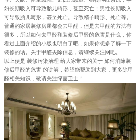
妇长期吸入可导致胎儿畸形，甚至死亡；男性长期吸入
可导致胎儿畸形，甚至死亡。导致精子畸形、死亡等。
普通的家居装修房屋都会去甲醛，但是去甲醛的方法有
很多，所以如何去甲醛和装修后甲醛的危害是什么，你
看过上面介绍的小版也明白了吧，如果你想多了解一下
装修的话。关于甲醛去除信息，请继续关注网吧。
以上便是
装修污染治理
给大家带来的关于
如何消除装
修后甲醛的危害
的讲解，希望能帮助到大家，更多除甲
醛相关知识，敬请关注
绿茵卫士
！